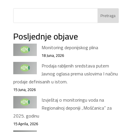
Pretraga
Posljednje objave
Monitoring deponijskog plina
18 Juna, 2026
Prodaja rabljenih sredstava putem
Javnog oglasa prema uslovima I načinu
prodaje definisanih u istom.
15 Juna, 2026
Izvještaj o monitoringu voda na
Regionalnoj deponiji „Mošćanica” za
2025. godinu
15 Aprila, 2026