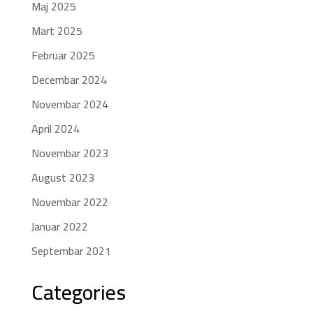
Maj 2025
Mart 2025
Februar 2025
Decembar 2024
Novembar 2024
April 2024
Novembar 2023
August 2023
Novembar 2022
Januar 2022
Septembar 2021
Categories