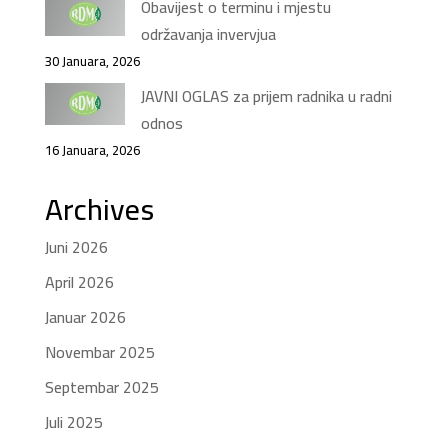
Obavijest o terminu i mjestu
održavanja invervjua
30 Januara, 2026
JAVNI OGLAS za prijem radnika u radni
odnos
16 Januara, 2026
Archives
Juni 2026
April 2026
Januar 2026
Novembar 2025
Septembar 2025
Juli 2025